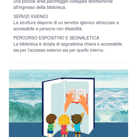
una piccola area parcheggio collegata direttamente
all'ingresso della biblioteca.
SERVIZI IGIENICI
La struttura dispone di un servizio igienico attrezzato e
accessibile a persone con disabilità.
PERCORSO ESPOSITIVO E SEGNALETICA
La biblioteca è dotata di segnaletica chiara e accessibile
sia per l’accesso esterno sia per quello interno.