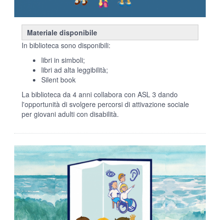
Materiale disponibile
In biblioteca sono disponibili:
libri in simboli;
libri ad alta leggibilità;
Silent book
La biblioteca da 4 anni collabora con ASL 3 dando
l'opportunità di svolgere percorsi di attivazione sociale
per giovani adulti con disabilità.