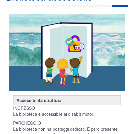
Accessibilità struttura
INGRESSO
La biblioteca è accessibile ai disabili motori.
PARCHEGGIO
La biblioteca non ha posteggi dedicati. È però presente