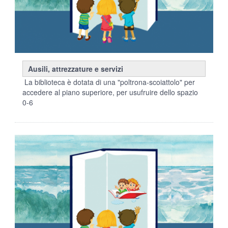
Ausili, attrezzature e servizi
La biblioteca è dotata di una "poltrona-scoiattolo" per
accedere al piano superiore, per usufruire dello spazio
0-6