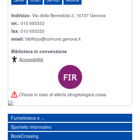
Indirizzo:
Via della Benedicta 2, 16157 Genova
tel.:
010 693333
fax:
010 693333
email:
biblfirpo@comune.genova.it
Biblioteca in convenzione
Accessibilità
Chiusa in caso di allerta idrogeologica rossa
Fumettoteca e ...
Sportello informativo
BookCrossing