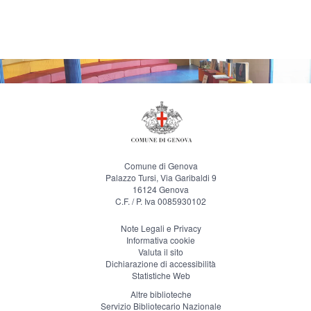
Comune di Genova
Palazzo Tursi, Via Garibaldi 9
16124 Genova
C.F. / P. Iva 0085930102
Note Legali e Privacy
Informativa cookie
Valuta il sito
Dichiarazione di accessibilità
Statistiche Web
Altre biblioteche
Servizio Bibliotecario Nazionale