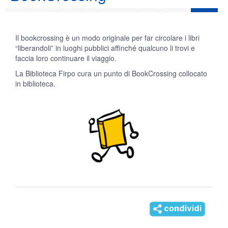
Il bookcrossing è un modo originale per far circolare i libri
“liberandoli” in luoghi pubblici affinché qualcuno li trovi e
faccia loro continuare il viaggio.
La Biblioteca Firpo cura un punto di BookCrossing collocato
in biblioteca.