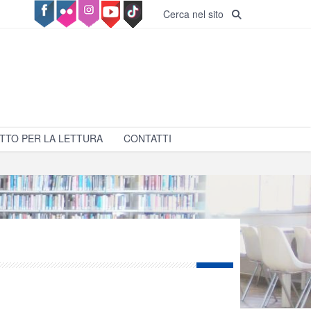
Cerca nel sito
TTO PER LA LETTURA
CONTATTI