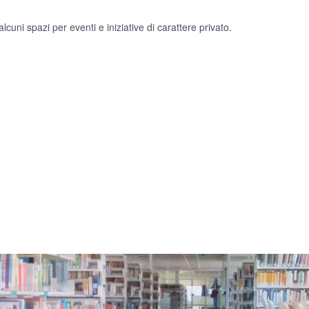
cuni spazi per eventi e iniziative di carattere privato.