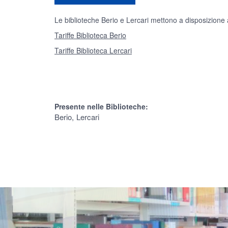
Le biblioteche Berio e Lercari mettono a disposizione al
Tariffe Biblioteca Berio
Tariffe Biblioteca Lercari
Presente nelle Biblioteche:
Berio
Lercari