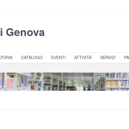
di Genova
TORIA
CATALOGO
EVENTI
ATTIVITÀ
SERVIZI
PA