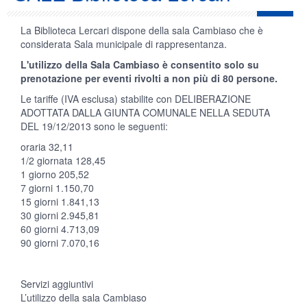
La Biblioteca Lercari dispone della sala Cambiaso che è
considerata Sala municipale di rappresentanza.
L'utilizzo della Sala Cambiaso è consentito solo su
prenotazione per eventi rivolti a non più di 80 persone.
Le tariffe (IVA esclusa) stabilite con DELIBERAZIONE
ADOTTATA DALLA GIUNTA COMUNALE NELLA SEDUTA
DEL 19/12/2013 sono le seguenti:
oraria 32,11
1/2 giornata 128,45
1 giorno 205,52
7 giorni 1.150,70
15 giorni 1.841,13
30 giorni 2.945,81
60 giorni 4.713,09
90 giorni 7.070,16
Servizi aggiuntivi
L’utilizzo della sala Cambiaso