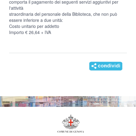
comporta il pagamento dei seguenti servizi aggiuntivi per
l'attività
straordinaria del personale della Biblioteca, che non può
essere inferiore a due unità:
Costo unitario per addetto
Importo € 26,64 + IVA