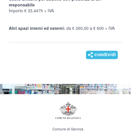
responsabile
Importo € 33,447h + IVA
Altri spazi interni ed esterni:
da € 260,00 a € 600 + IVA
Comune di Genova