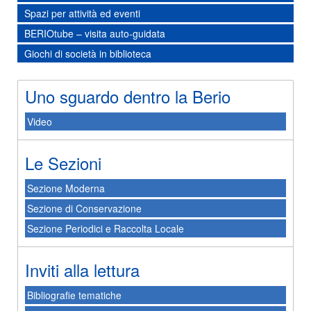
Spazi per attività ed eventi
BERIOtube – visita auto-guidata
Giochi di società in biblioteca
Uno sguardo dentro la Berio
Video
Le Sezioni
Sezione Moderna
Sezione di Conservazione
Sezione Periodici e Raccolta Locale
Inviti alla lettura
Bibliografie tematiche