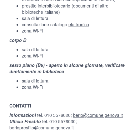
prestito interbibliotecario (documenti di altre
biblioteche italiane)
sala di lettura
consultazione catalogo
elettronico
zona Wi-Fi
corpo D
sala di lettura
zona Wi-Fi
sesto piano (B6) - aperto in alcune giornate, verificare
direttamente in biblioteca
sala di lettura
zona Wi-Fi
CONTATTI
Informazioni
tel. 010 5576020;
berio@comune.genova.it
Ufficio Prestito
tel. 010 5576030;
berioprestito@comune.genova.it