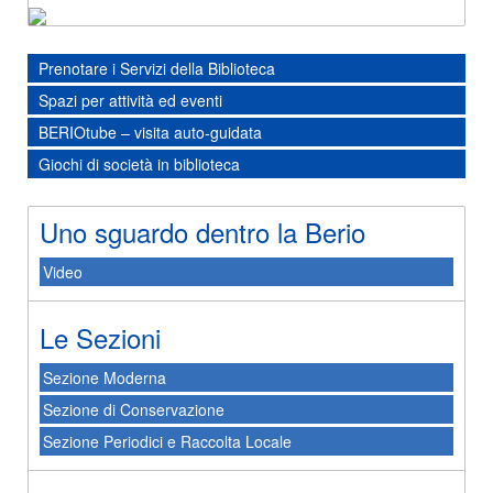
Prenotare i Servizi della Biblioteca
Spazi per attività ed eventi
BERIOtube – visita auto-guidata
Giochi di società in biblioteca
Uno sguardo dentro la Berio
Video
Le Sezioni
Sezione Moderna
Sezione di Conservazione
Sezione Periodici e Raccolta Locale