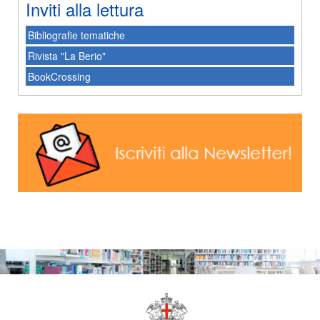
Inviti alla lettura
Bibliografie tematiche
Rivista "La Berio"
BookCrossing