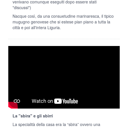
venivano comunque eseguiti dopo essere stati
"discussi")
Nacque così, da una consuetudine marinaresca, il tipico
mugugno genovese che si estese pian piano a tutta la
città e poi all'intera Liguria.
La "sbira" e gli sbirri
La specialità della casa era la “sbira” ovvero una