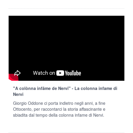
"A colònna infâme de Nervi" - La colonna infame di
Nervi
Giorgio Oddone ci porta indietro negli anni, a fine
Ottocento, per raccontarci la storia affascinante e
sbiadita dal tempo della colonna infame di Nervi.