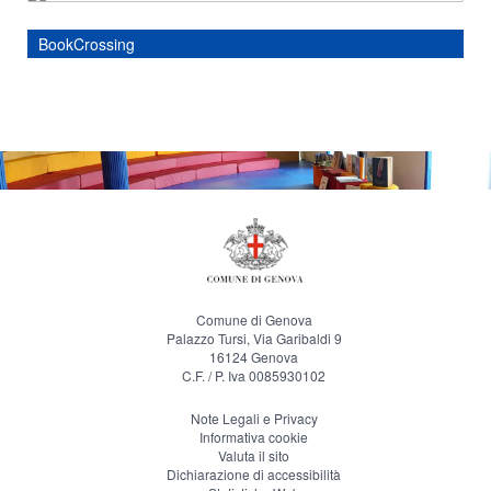
BookCrossing
Comune di Genova
Palazzo Tursi, Via Garibaldi 9
16124 Genova
C.F. / P. Iva 0085930102
Note Legali e Privacy
Informativa cookie
Valuta il sito
Dichiarazione di accessibilità