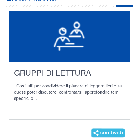
GRUPPI DI LETTURA
Costituiti per condividere il piacere di leggere libri e su
questi poter discutere, confrontarsi, approfondire temi
specifici o...