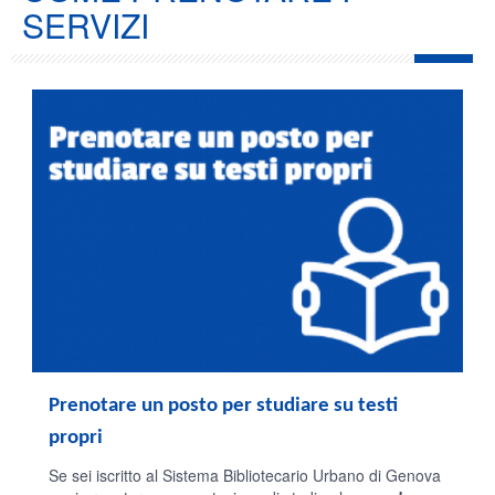
SERVIZI
Prenotare un posto per studiare su testi
propri
Se sei iscritto al Sistema Bibliotecario Urbano di Genova