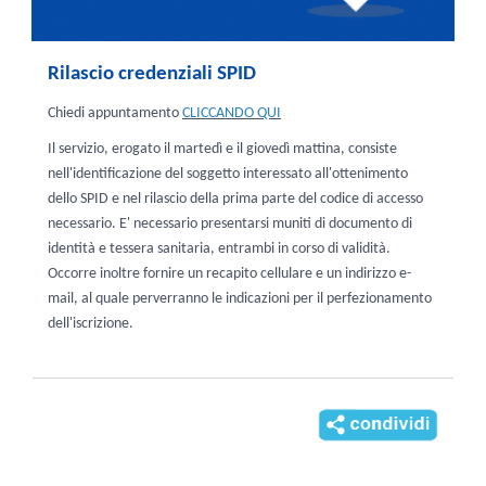
Rilascio credenziali SPID
Chiedi appuntamento
CLICCANDO QUI
Il servizio, erogato il martedì e il giovedì mattina, consiste
nell'identificazione del soggetto interessato all'ottenimento
dello SPID e nel rilascio della prima parte del codice di accesso
necessario. E' necessario presentarsi muniti di documento di
identità e tessera sanitaria, entrambi in corso di validità.
Occorre inoltre fornire un recapito cellulare e un indirizzo e-
mail, al quale perverranno le indicazioni per il perfezionamento
dell'iscrizione.