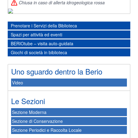
Chiusa in caso di allerta idrogeologica rossa
Prenotare i Servizi della Biblioteca
Spazi per attività ed eventi
BERIOtube – visita auto-guidata
Giochi di società in biblioteca
Uno sguardo dentro la Berio
Video
Le Sezioni
Sezione Moderna
Sezione di Conservazione
Sezione Periodici e Raccolta Locale