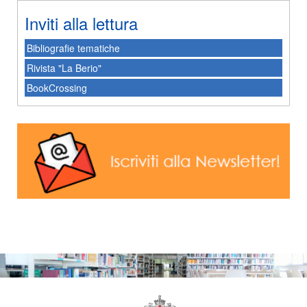
Inviti alla lettura
Bibliografie tematiche
Rivista "La Berio"
BookCrossing