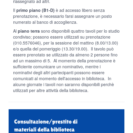
riassegnato ad altri.
Il
primo piano (B1-D)
è ad accesso libero senza
prenotazione, è necessario farsi assegnare un posto
numerato al banco di accoglienza.
Al
piano terra
sono disponibili quattro tavoli per lo studio
condiviso; possono essere utilizzati su prenotazione
(010.5576046), per la sessione del mattino (8.00/13.00)
e/o quella del pomeriggio (13.30/19.00). Il tavolo può
essere prenotato se utilizzato da almeno 2 persone fino
ad un massimo di 5. Al momento della prenotazione è
sufficiente comunicare un nominativo, mentre i
nominativi degli altri partecipanti possono essere
comunicati al momento dell'accesso in biblioteca. In
alcune giornate i tavoli non saranno disponibili perchè
utilizzati per altre attività della biblioteca.