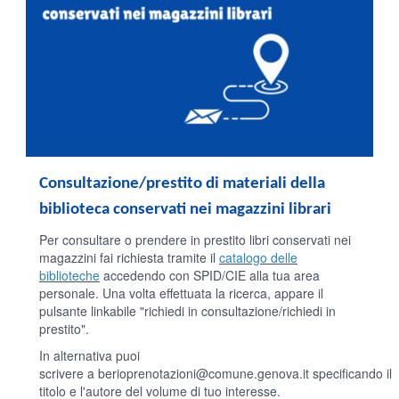
Consultazione/prestito di materiali della
biblioteca conservati nei magazzini librari
Per consultare o prendere in prestito libri conservati nei
magazzini fai richiesta tramite il
catalogo delle
biblioteche
accedendo con SPID/CIE alla tua area
personale. Una volta effettuata la ricerca, appare il
pulsante linkabile "richiedi in consultazione/richiedi in
prestito".
In alternativa puoi
scrivere a
berioprenotazioni@comune.genova.it
specificando il
titolo e l'autore del volume di tuo interesse.