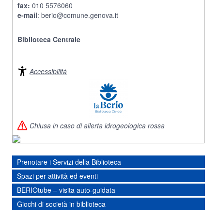
fax:
010 5576060
e-mail
:
berio@comune.genova.it
Biblioteca Centrale
Accessibilità
Chiusa in caso di allerta idrogeologica rossa
Prenotare i Servizi della Biblioteca
Spazi per attività ed eventi
BERIOtube – visita auto-guidata
Giochi di società in biblioteca