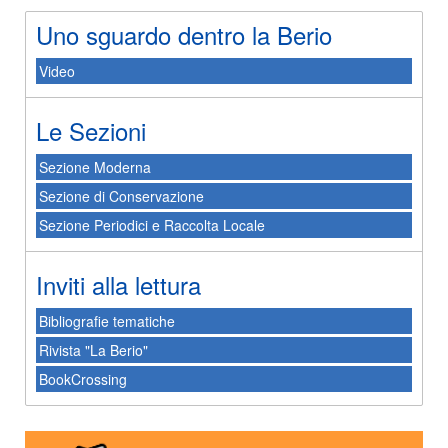
Uno sguardo dentro la Berio
Video
Le Sezioni
Sezione Moderna
Sezione di Conservazione
Sezione Periodici e Raccolta Locale
Inviti alla lettura
Bibliografie tematiche
Rivista "La Berio"
BookCrossing