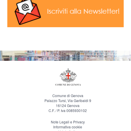
Comune di Genova
Palazzo Tursi, Via Garibaldi 9
16124 Genova
C.F. / P. Iva 0085930102
Note Legali e Privacy
Informativa cookie