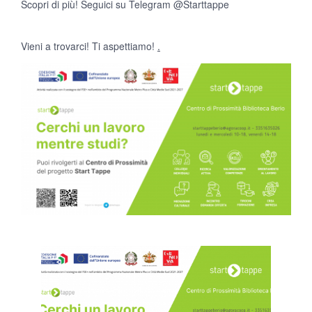
Scopri di più! Seguici su Telegram @Starttappe
Vieni a trovarci! Ti aspettiamo!
.