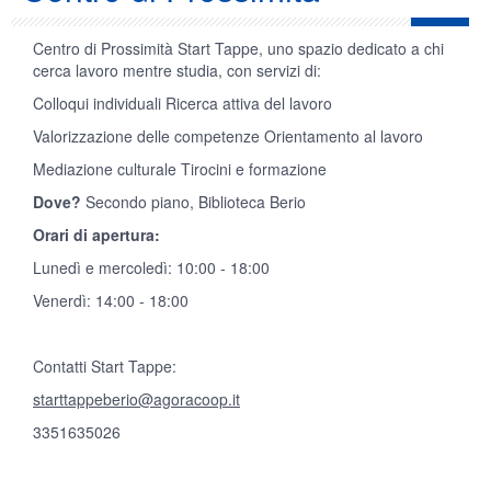
Centro di Prossimità Start Tappe, uno spazio dedicato a chi
cerca lavoro mentre studia, con servizi di:
Colloqui individuali Ricerca attiva del lavoro
Valorizzazione delle competenze Orientamento al lavoro
Mediazione culturale Tirocini e formazione
Dove?
Secondo piano, Biblioteca Berio
Orari di apertura:
Lunedì e mercoledì: 10:00 - 18:00
Venerdì: 14:00 - 18:00
Contatti Start Tappe:
starttappeberio@agoracoop.it
3351635026