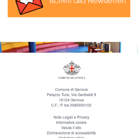
Comune di Genova
Palazzo Tursi, Via Garibaldi 9
16124 Genova
C.F. / P. Iva 0085930102
Note Legali e Privacy
Informativa cookie
Valuta il sito
Dichiarazione di accessibilità
Statistiche Web