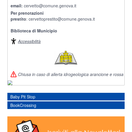
email:
cervetto@comune.genova.it
Per prenotazioni
prestito
: cervettoprestito@comune.genova.it
Biblioteca di Municipio
Accessibilità
Chiusa in caso di allerta idrogeologica arancione e rossa
Baby Pit Stop
BookCrossing