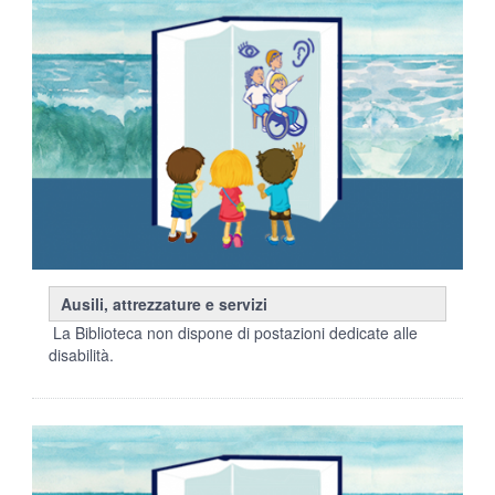
Ausili, attrezzature e servizi
La Biblioteca non dispone di postazioni dedicate alle
disabilità.