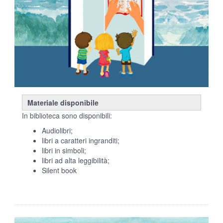
Materiale disponibile
In biblioteca sono disponibili:
Audiolibri;
libri a caratteri ingranditi;
libri in simboli;
libri ad alta leggibilità;
Silent book