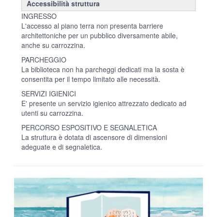
Accessibilità struttura
INGRESSO
L'accesso al piano terra non presenta barriere
architettoniche per un pubblico diversamente abile,
anche su carrozzina.
PARCHEGGIO
La biblioteca non ha parcheggi dedicati ma la sosta è
consentita per il tempo limitato alle necessità.
SERVIZI IGIENICI
E' presente un servizio igienico attrezzato dedicato ad
utenti su carrozzina.
PERCORSO ESPOSITIVO E SEGNALETICA
La struttura è dotata di ascensore di dimensioni
adeguate e di segnaletica.