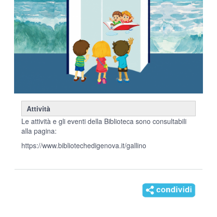
Attività
Le attività e gli eventi della Biblioteca sono consultabili
alla pagina:
https://www.bibliotechedigenova.it/gallino