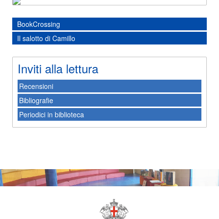
BookCrossing
Il salotto di Camillo
Inviti alla lettura
Recensioni
Bibliografie
Periodici in biblioteca