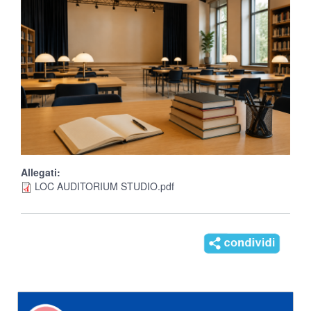
Allegati:
LOC AUDITORIUM STUDIO.pdf