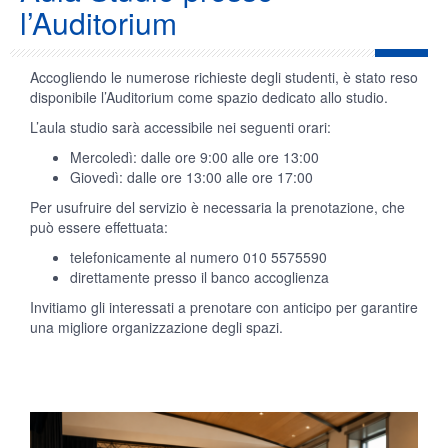
l’Auditorium
Accogliendo le numerose richieste degli studenti, è stato reso
disponibile l’Auditorium come spazio dedicato allo studio.
L’aula studio sarà accessibile nei seguenti orari:
Mercoledì: dalle ore 9:00 alle ore 13:00
Giovedì: dalle ore 13:00 alle ore 17:00
Per usufruire del servizio è necessaria la prenotazione, che
può essere effettuata:
telefonicamente al numero 010 5575590
direttamente presso il banco accoglienza
Invitiamo gli interessati a prenotare con anticipo per garantire
una migliore organizzazione degli spazi.