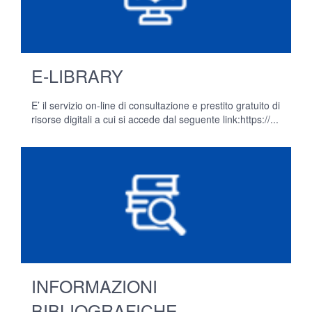
E-LIBRARY
E’ il servizio on-line di consultazione e prestito gratuito di
risorse digitali a cui si accede dal seguente link:https://...
INFORMAZIONI
BIBLIOGRAFICHE