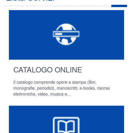
CATALOGO ONLINE
Il catalogo comprende opere a stampa (libri,
monografie, periodici), manoscritti, e-books, risorse
elettroniche, video, musica e...