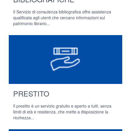
Il Servizio di consulenza bibliografica offre assistenza
qualificata agli utenti che cercano informazioni sul
patrimonio librario...
PRESTITO
Il prestito è un servizio gratuito e aperto a tutti, senza
limiti di età e residenza, che mette a disposizione la
ricchezza...