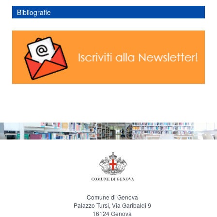
Bibliografie
Comune di Genova
Palazzo Tursi, Via Garibaldi 9
16124 Genova