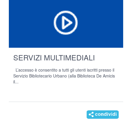
SERVIZI MULTIMEDIALI
L’accesso è consentito a tutti gli utenti iscritti presso il
Servizio Bibliotecario Urbano (alla Biblioteca De Amicis
il...