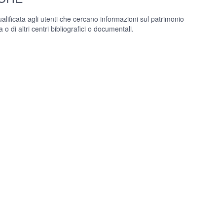
ualificata agli utenti che cercano informazioni sul patrimonio
a o di altri centri bibliografici o documentali.