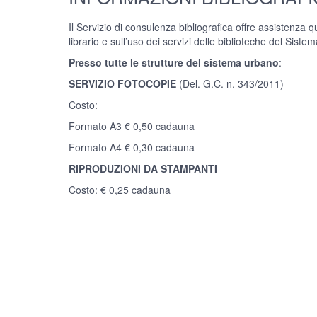
Il Servizio di consulenza bibliografica offre assistenza q
librario e sull’uso dei servizi delle biblioteche del Sistem
Presso tutte le strutture del sistema urbano
:
SERVIZIO FOTOCOPIE
(Del. G.C. n. 343/2011)
Costo:
Formato A3 € 0,50 cadauna
Formato A4 € 0,30 cadauna
RIPRODUZIONI DA STAMPANTI
Costo: € 0,25 cadauna