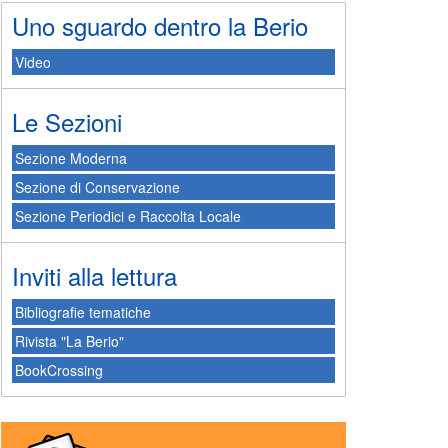
Uno sguardo dentro la Berio
Video
Le Sezioni
Sezione Moderna
Sezione di Conservazione
Sezione Periodici e Raccolta Locale
Inviti alla lettura
Bibliografie tematiche
Rivista "La Berio"
BookCrossing