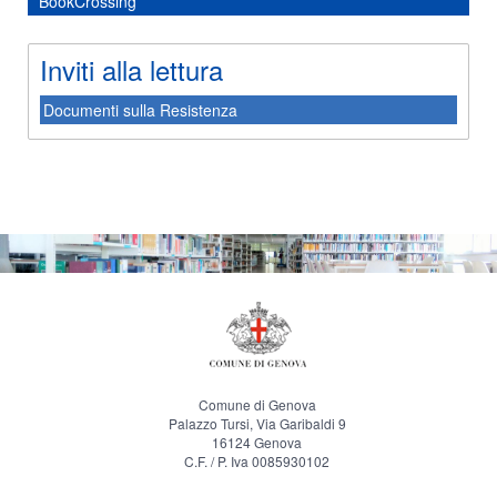
BookCrossing
Inviti alla lettura
Documenti sulla Resistenza
Comune di Genova
Palazzo Tursi, Via Garibaldi 9
16124 Genova
C.F. / P. Iva 0085930102