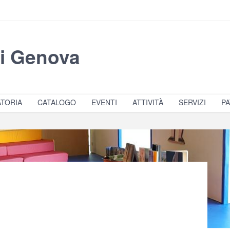
di Genova
TORIA
CATALOGO
EVENTI
ATTIVITÀ
SERVIZI
PA