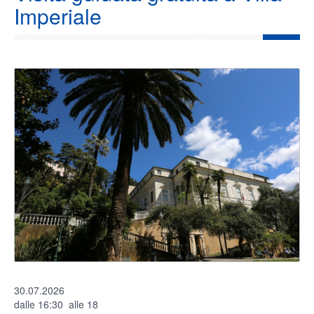
Imperiale
30.07.2026
dalle 16:30 alle 18