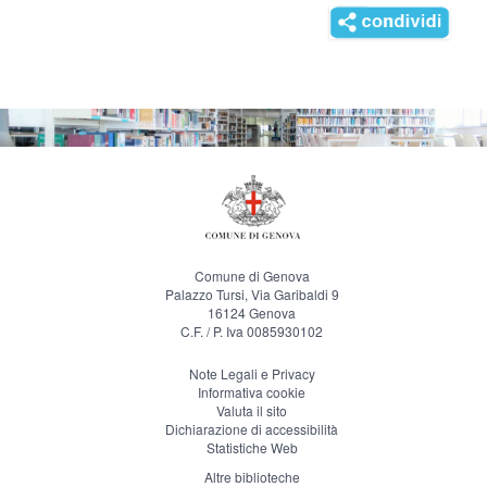
Comune di Genova
Palazzo Tursi, Via Garibaldi 9
16124 Genova
C.F. / P. Iva 0085930102
Note Legali e Privacy
Informativa cookie
Valuta il sito
Dichiarazione di accessibilità
Statistiche Web
Altre biblioteche