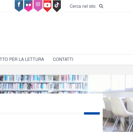
Cerca nel sito
TTO PER LA LETTURA
CONTATTI