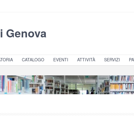
di Genova
TORIA
CATALOGO
EVENTI
ATTIVITÀ
SERVIZI
PA