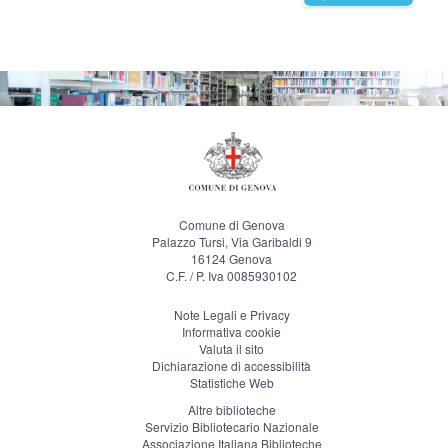
Comune di Genova
Palazzo Tursi, Via Garibaldi 9
16124 Genova
C.F. / P. Iva 0085930102
Note Legali e Privacy
Informativa cookie
Valuta il sito
Dichiarazione di accessibilità
Statistiche Web
Altre biblioteche
Servizio Bibliotecario Nazionale
Associazione Italiana Biblioteche