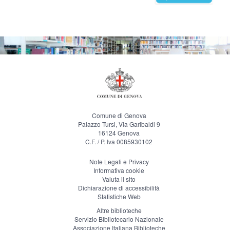
Comune di Genova
Palazzo Tursi, Via Garibaldi 9
16124 Genova
C.F. / P. Iva 0085930102
Note Legali e Privacy
Informativa cookie
Valuta il sito
Dichiarazione di accessibilità
Statistiche Web
Altre biblioteche
Servizio Bibliotecario Nazionale
Associazione Italiana Biblioteche