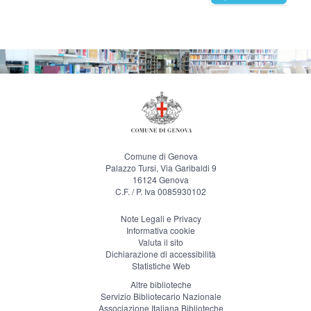
Comune di Genova
Palazzo Tursi, Via Garibaldi 9
16124 Genova
C.F. / P. Iva 0085930102
Note Legali e Privacy
Informativa cookie
Valuta il sito
Dichiarazione di accessibilità
Statistiche Web
Altre biblioteche
Servizio Bibliotecario Nazionale
Associazione Italiana Biblioteche