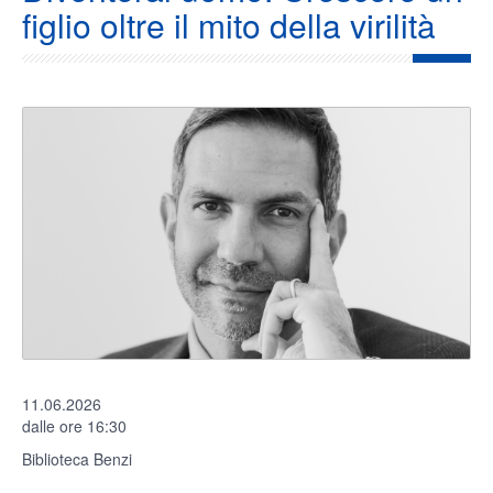
figlio oltre il mito della virilità
11.06.2026
dalle ore 16:30
Biblioteca Benzi