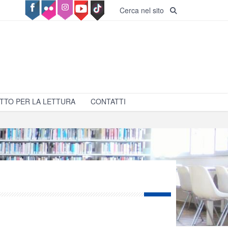
Cerca nel sito
TTO PER LA LETTURA
CONTATTI