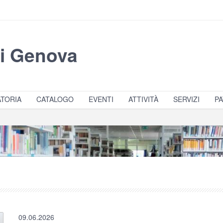
di Genova
TORIA
CATALOGO
EVENTI
ATTIVITÀ
SERVIZI
PA
09.06.2026