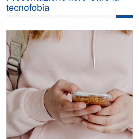
tecnofobia