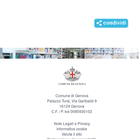
Comune di Genova
Palazzo Tursi, Via Garibaldi 9
16124 Genova
C.F. / P. Iva 0085930102
Note Legali e Privacy
Informativa cookie
Valuta il sito