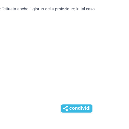
ffettuata anche il giorno della proiezione; in tal caso