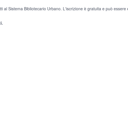
ti al Sistema Bibliotecario Urbano. L'iscrizione è gratuita e può essere e
i.