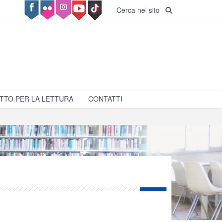
Cerca nel sito
TTO PER LA LETTURA
CONTATTI