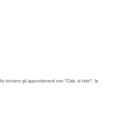
o tornano gli appuntamenti con "Ciak, si ride!", la