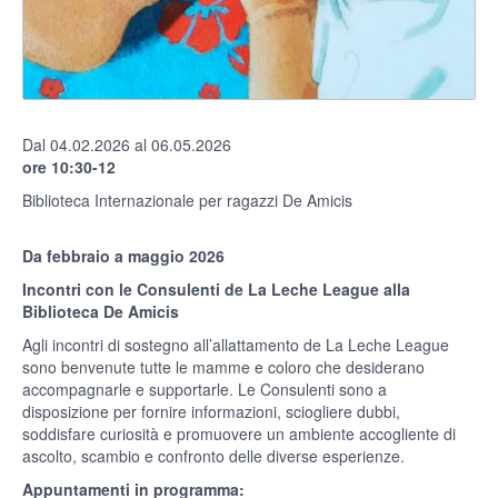
Dal 04.02.2026 al 06.05.2026
ore 10:30-12
Biblioteca Internazionale per ragazzi De Amicis
Da febbraio a maggio 2026
Incontri con le Consulenti de La Leche League alla
Biblioteca De Amicis
Agli incontri di sostegno all’allattamento de La Leche League
sono benvenute tutte le mamme e coloro che desiderano
accompagnarle e supportarle. Le Consulenti sono a
disposizione per fornire informazioni, sciogliere dubbi,
soddisfare curiosità e promuovere un ambiente accogliente di
ascolto, scambio e confronto delle diverse esperienze.
Appuntamenti in programma: