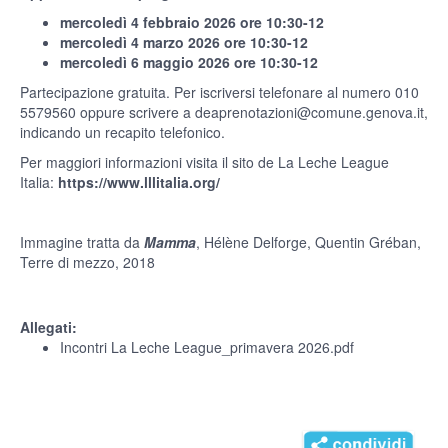
mercoledì 4 febbraio 2026 ore 10:30-12
mercoledì 4 marzo 2026 ore 10:30-12
mercoledì 6 maggio 2026 ore 10:30-12
Partecipazione gratuita. Per iscriversi telefonare al numero 010
5579560 oppure scrivere a deaprenotazioni@comune.genova.it,
indicando un recapito telefonico.
Per maggiori informazioni visita il sito de La Leche League
Italia:
https://www.lllitalia.org/
Immagine tratta da
Mamma
, Hélène Delforge, Quentin Gréban,
Terre di mezzo, 2018
Allegati:
Incontri La Leche League_primavera 2026.pdf