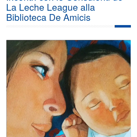
La Leche League alla
Biblioteca De Amicis