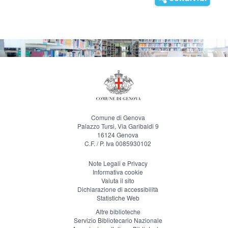
Comune di Genova
Palazzo Tursi, Via Garibaldi 9
16124 Genova
C.F. / P. Iva 0085930102
Note Legali e Privacy
Informativa cookie
Valuta il sito
Dichiarazione di accessibilità
Statistiche Web
Altre biblioteche
Servizio Bibliotecario Nazionale