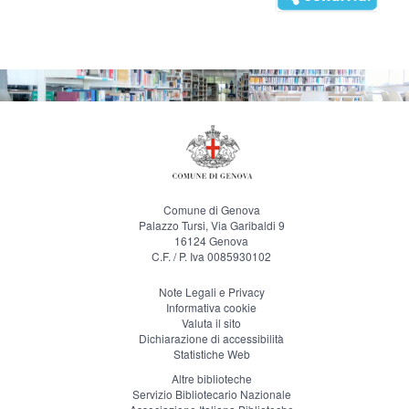
Comune di Genova
Palazzo Tursi, Via Garibaldi 9
16124 Genova
C.F. / P. Iva 0085930102
Note Legali e Privacy
Informativa cookie
Valuta il sito
Dichiarazione di accessibilità
Statistiche Web
Altre biblioteche
Servizio Bibliotecario Nazionale