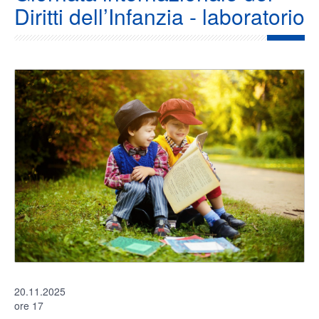
Diritti dell’Infanzia - laboratorio
20.11.2025
ore 17