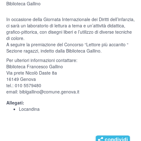
Biblioteca Gallino
In occasione della Giornata Internazionale dei Diritti dell’infanzia,
ci sarà un laboratorio di lettura a tema e un’attività didattica,
grafico-pittorica, con disegni liberi e l’utilizzo di diverse tecniche
di colore.
A seguire la premiazione del Concorso “Lettore più accanito “
Sezione ragazzi, indetto dalla Biblioteca Gallino.
Per ulteriori informazioni contattare:
Biblioteca Francesco Gallino
Via prete Nicolò Daste 8a
16149 Genova
tel.: 010 5579480
email: biblgallino@comune.genova.it
Allegati:
Locandina