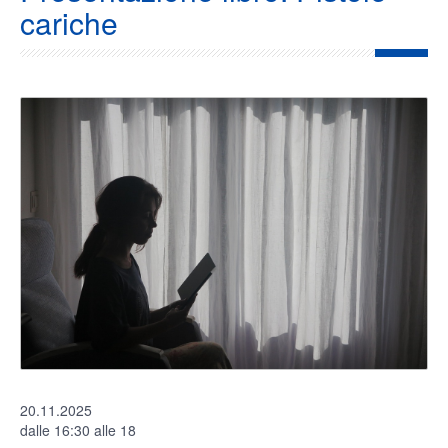
cariche
20.11.2025
dalle 16:30 alle 18