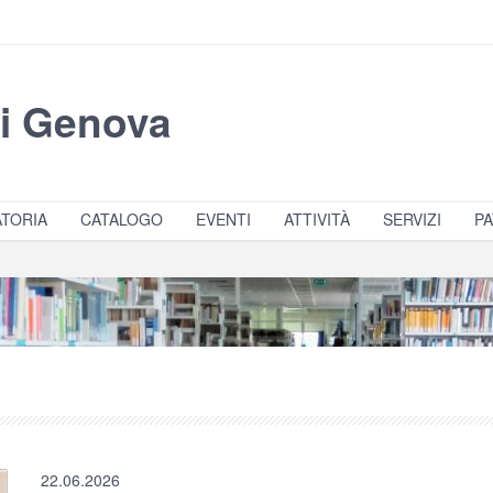
di Genova
TORIA
CATALOGO
EVENTI
ATTIVITÀ
SERVIZI
PA
22.06.2026