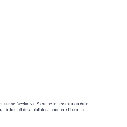
ssione facoltativa. Saranno letti brani tratti dalle
ra dello staff della biblioteca condurre l’incontro