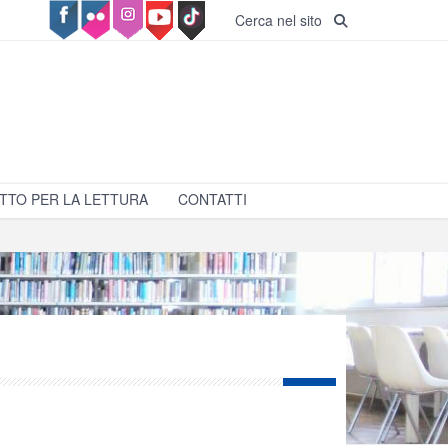
Cerca nel sito
TTO PER LA LETTURA
CONTATTI