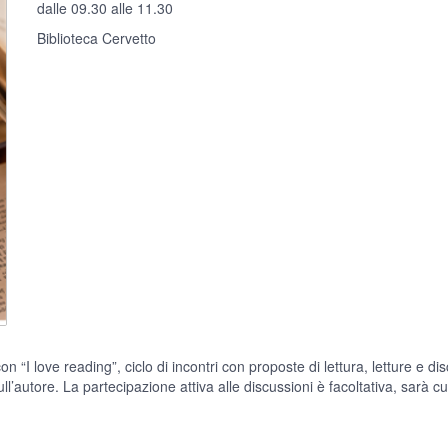
dalle 09.30 alle 11.30
Biblioteca Cervetto
 love reading”, ciclo di incontri con proposte di lettura, letture e discu
ll’autore. La partecipazione attiva alle discussioni è facoltativa, sarà cu