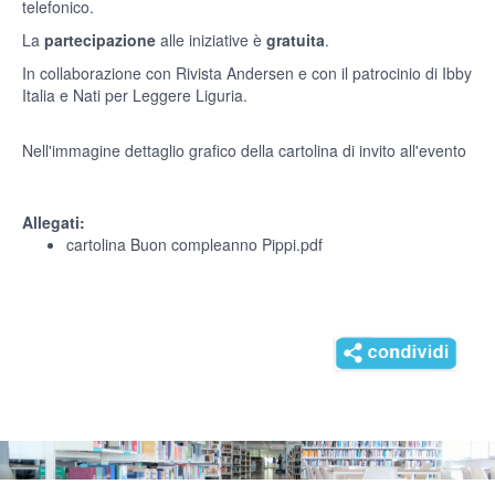
telefonico.
La
partecipazione
alle iniziative è
gratuita
.
In collaborazione con Rivista Andersen e con il patrocinio di Ibby
Italia e Nati per Leggere Liguria.
Nell'immagine dettaglio grafico della cartolina di invito all'evento
Allegati:
cartolina Buon compleanno Pippi.pdf