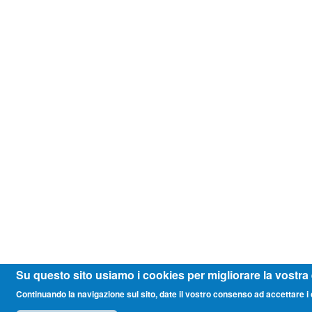
Su questo sito usiamo i cookies per migliorare la vostra
Continuando la navigazione sul sito, date il vostro consenso ad accettare i