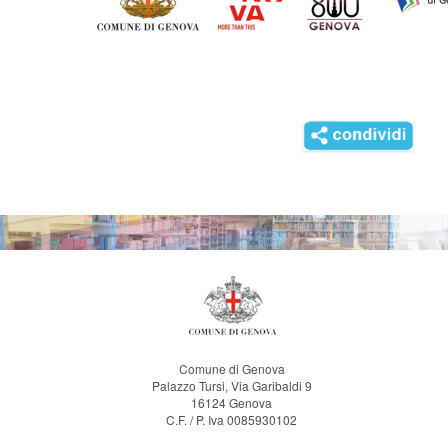
Comune di Genova
Palazzo Tursi, Via Garibaldi 9
16124 Genova
C.F. / P. Iva 0085930102