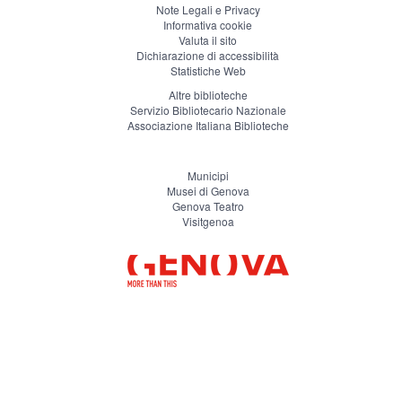
Note Legali e Privacy
Informativa cookie
Valuta il sito
Dichiarazione di accessibilità
Statistiche Web
Altre biblioteche
Servizio Bibliotecario Nazionale
Associazione Italiana Biblioteche
Municipi
Musei di Genova
Genova Teatro
Visitgenoa