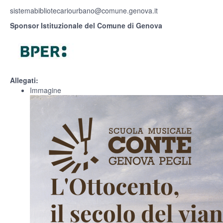
sistemabibliotecariourbano@comune.genova.it
Sponsor Istituzionale del Comune di Genova
Allegati:
Immagine