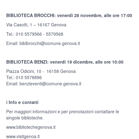
BIBLIOTECA BROCCHI: venerdì 28 novembre, alle ore 17:00
Via Casotti, 1 – 16167 Genova
Tel.: 010 5579566 - 5579568
Email:
biblbrocchi@comune.genova.it
BIBLIOTECA BENZI: venerdì 19 dicembre, alle ore 10:00
Piazza Odicini, 10 - 16158 Genova
Tel.: 010 5578896
Email:
benzieventi@comune.genova.it
ℹ️ Info e contatti
Per maggiori informazioni e per prenotazioni contattare le
singole biblioteche.
www.bibliotechegenova.it
www.visitgenoa.it