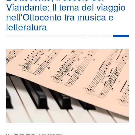
Viandante: Il tema del viaggio
nell’Ottocento tra musica e
letteratura