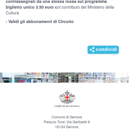
contrassegnati da una stessa rossa sul programma
biglietto unico 3.50 euro c
ol contributo del Ministero della
Cultura
- Validi gli abbonamenti di Circuito
Comune di Genova
Palazzo Tursi, Via Garibaldi 9
16124 Genova