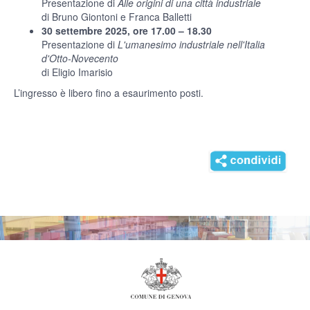
Presentazione di
Alle origini di una città industriale
di Bruno Giontoni e Franca Balletti
30 settembre 2025, ore 17.00 – 18.30
Presentazione di
L'umanesimo industriale nell'Italia
d'Otto-Novecento
di Eligio Imarisio
L’ingresso è libero fino a esaurimento posti.