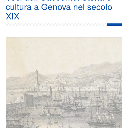
cultura a Genova nel secolo
XIX