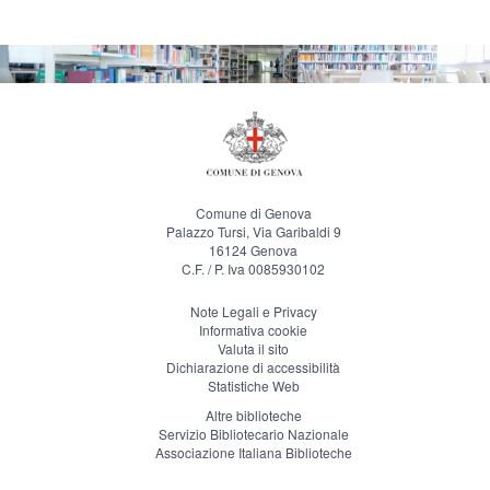
Comune di Genova
Palazzo Tursi, Via Garibaldi 9
16124 Genova
C.F. / P. Iva 0085930102
Note Legali e Privacy
Informativa cookie
Valuta il sito
Dichiarazione di accessibilità
Statistiche Web
Altre biblioteche
Servizio Bibliotecario Nazionale
Associazione Italiana Biblioteche