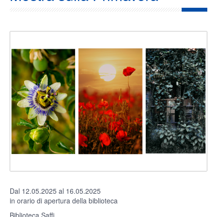
Dal 12.05.2025 al 16.05.2025
in orario di apertura della biblioteca
Biblioteca Saffi