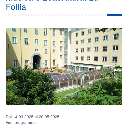
Follia
Dal 14.03.2025 al 20.05.2025
Vedi programma