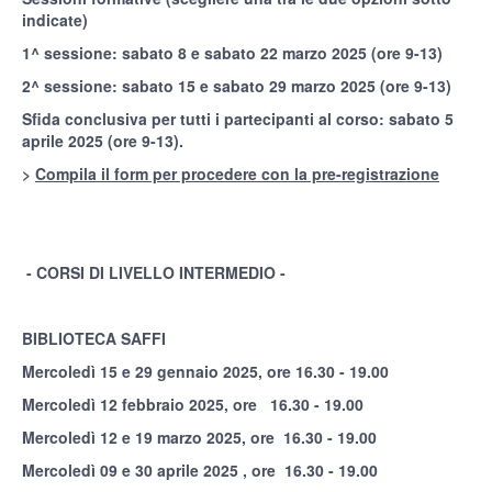
indicate)
1^ sessione: sabato 8 e sabato 22 marzo 2025 (ore 9-13)
2^ sessione: sabato 15 e sabato 29 marzo 2025 (ore 9-13)
Sfida conclusiva per tutti i partecipanti al corso: sabato 5
aprile 2025 (ore 9-13).
>
Compila il form per procedere con la pre-registrazione
- CORSI DI LIVELLO INTERMEDIO -
BIBLIOTECA SAFFI
Mercoledì 15 e 29 gennaio 2025, ore 16.30 - 19.00
Mercoledì 12 febbraio 2025, ore 16.30 - 19.00
Mercoledì 12 e 19 marzo 2025, ore 16.30 - 19.00
Mercoledì 09 e 30 aprile 2025 , ore 16.30 - 19.00