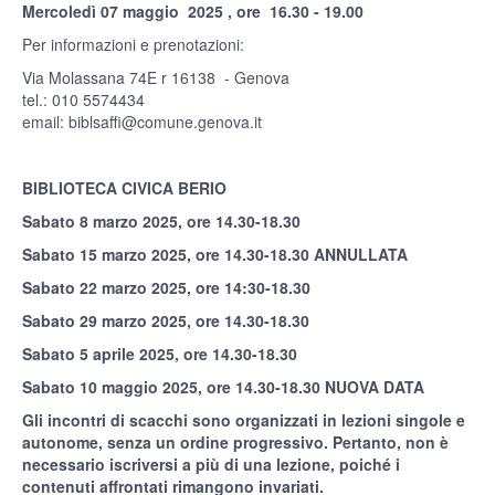
Mercoledì 07 maggio 2025 , ore 16.30 - 19.00
Per informazioni e prenotazioni:
Via Molassana 74E r 16138 - Genova
tel.: 010 5574434
email:
biblsaffi@comune.genova.it
BIBLIOTECA CIVICA BERIO
Sabato 8 marzo 2025, ore 14.30-18.30
Sabato 15 marzo 2025, ore 14.30-18.30 ANNULLATA
Sabato 22 marzo 2025, ore 14:30-18.30
Sabato 29 marzo 2025, ore 14.30-18.30
Sabato 5 aprile 2025, ore 14.30-18.30
Sabato 10 maggio 2025, ore 14.30-18.30 NUOVA DATA
Gli incontri di scacchi sono organizzati in lezioni singole e
autonome, senza un ordine progressivo. Pertanto, non è
necessario iscriversi a più di una lezione, poiché i
contenuti affrontati rimangono invariati.