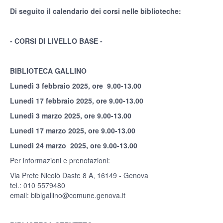
Di seguito il calendario dei corsi nelle biblioteche:
- CORSI DI LIVELLO BASE -
BIBLIOTECA GALLINO
Lunedì 3 febbraio 2025, ore 9.00-13.00
Lunedì 17 febbraio 2025, ore 9.00-13.00
Lunedì 3 marzo 2025, ore 9.00-13.00
Lunedì 17 marzo 2025, ore 9.00-13.00
Lunedì 24 marzo 2025, ore 9.00-13.00
Per informazioni e prenotazioni:
Via Prete Nicolò Daste 8 A, 16149 - Genova
tel.: 010 5579480
email:
biblgallino@comune.genova.it