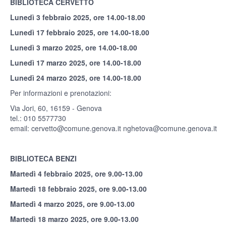
BIBLIOTECA CERVETTO
Lunedì 3 febbraio 2025, ore 14.00-18.00
Lunedì 17 febbraio 2025, ore 14.00-18.00
Lunedì 3 marzo 2025, ore 14.00-18.00
Lunedì 17 marzo 2025, ore 14.00-18.00
Lunedì 24 marzo 2025, ore 14.00-18.00
Per informazioni e prenotazioni:
Via Jori, 60, 16159 - Genova
tel.: 010 5577730
email:
cervetto@comune.genova.it
nghetova@comune.genova.it
BIBLIOTECA BENZI
Martedì 4 febbraio 2025, ore 9.00-13.00
Martedì 18 febbraio 2025, ore 9.00-13.00
Martedì 4 marzo 2025, ore 9.00-13.00
Martedì 18 marzo 2025, ore 9.00-13.00