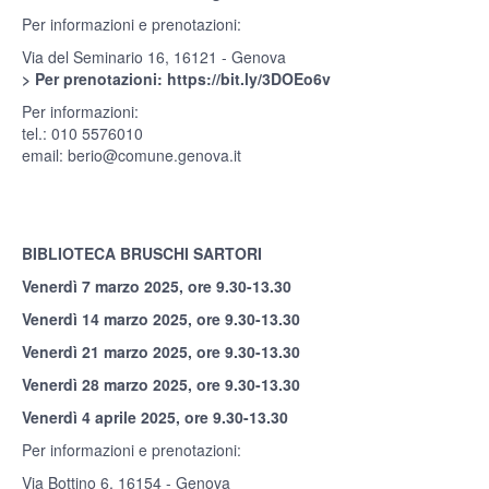
Per informazioni e prenotazioni:
Via del Seminario 16, 16121 - Genova
>
Per prenotazioni:
https://bit.ly/3DOEo6v
Per informazioni:
tel.: 010 5576010
email:
berio@comune.genova.it
BIBLIOTECA BRUSCHI SARTORI
Venerdì 7 marzo 2025, ore 9.30-13.30
Venerdì 14 marzo 2025, ore 9.30-13.30
Venerdì 21 marzo 2025, ore 9.30-13.30
Venerdì 28 marzo 2025, ore 9.30-13.30
Venerdì 4 aprile 2025, ore 9.30-13.30
Per informazioni e prenotazioni:
Via Bottino 6, 16154 - Genova