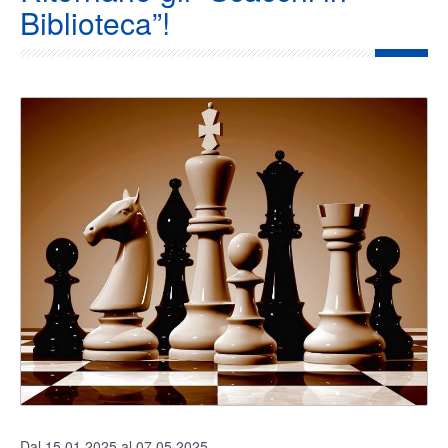
Biblioteca”!
Dal 15.01.2025 al 07.05.2025