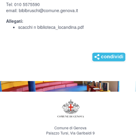
Tel: 010 5575590
email:
biblbruschi@comune.genova.it
Allegati:
scacchi n biblioteca_locandina.pdf
Comune di Genova
Palazzo Tursi, Via Garibaldi 9