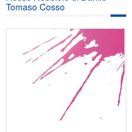
Tomaso Cosso