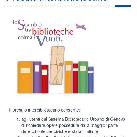
Il prestito interbibliotecario consente:
agli utenti del Sistema Bibliotecario Urbano di Genova
di richiedere opere possedute dalla maggior parte
delle biblioteche civiche e statali italiane