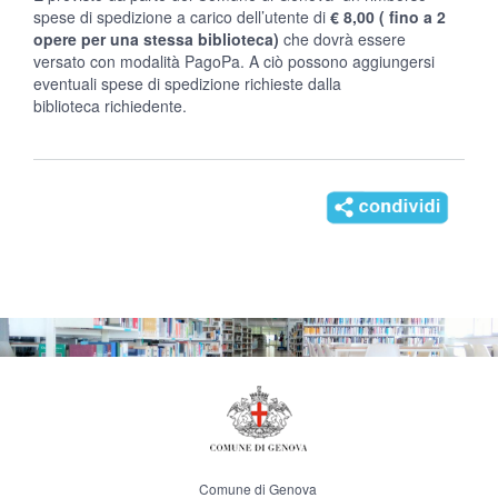
spese di spedizione a carico dell’utente di
€ 8,00 ( fino a 2
opere per una stessa biblioteca)
che dovrà essere
versato con modalità PagoPa. A ciò possono aggiungersi
eventuali spese di spedizione richieste dalla
biblioteca richiedente.
Comune di Genova