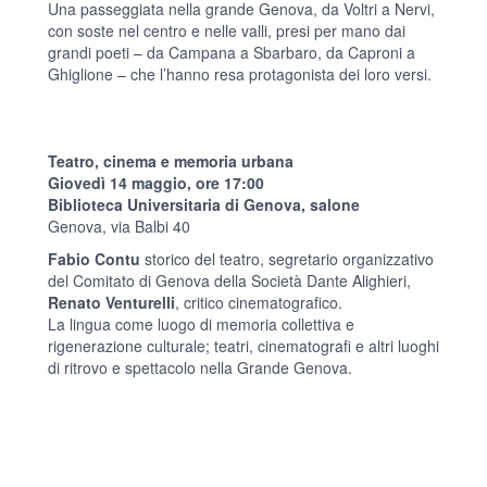
Una passeggiata nella grande Genova, da Voltri a Nervi,
con soste nel centro e nelle valli, presi per mano dai
grandi poeti – da Campana a Sbarbaro, da Caproni a
Ghiglione – che l’hanno resa protagonista dei loro versi.
Teatro, cinema e memoria urbana
Giovedì 14 maggio, ore 17:00
Biblioteca Universitaria di Genova, salone
Genova, via Balbi 40
Fabio Contu
storico del teatro, segretario organizzativo
del Comitato di Genova della Società Dante Alighieri,
Renato Venturelli
, critico cinematografico.
La lingua come luogo di memoria collettiva e
rigenerazione culturale; teatri, cinematografi e altri luoghi
di ritrovo e spettacolo nella Grande Genova.