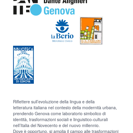
Riflettere sull’evoluzione della lingua e della
letteratura italiana nel contesto della modernità urbana,
prendendo Genova come laboratorio simbolico di
identità, trasformazioni sociali e linguistico-culturali
nell’Italia del Novecento e del nuovo millennio.
Dove è opportuno, si amplia il campo alle trasformazioni