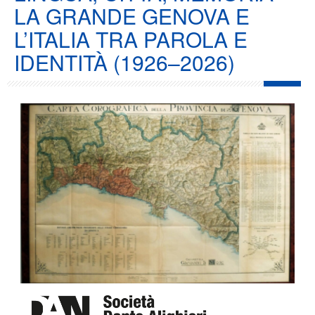
LA GRANDE GENOVA E
L’ITALIA TRA PAROLA E
IDENTITÀ (1926–2026)