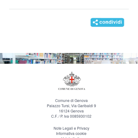
Comune di Genova
Palazzo Tursi, Via Garibaldi 9
16124 Genova
C.F. / P. Iva 0085930102
Note Legali e Privacy
Informativa cookie