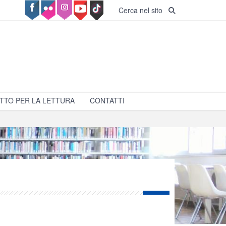
Cerca nel sito
TTO PER LA LETTURA
CONTATTI