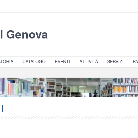
di Genova
TORIA
CATALOGO
EVENTI
ATTIVITÀ
SERVIZI
PA
I