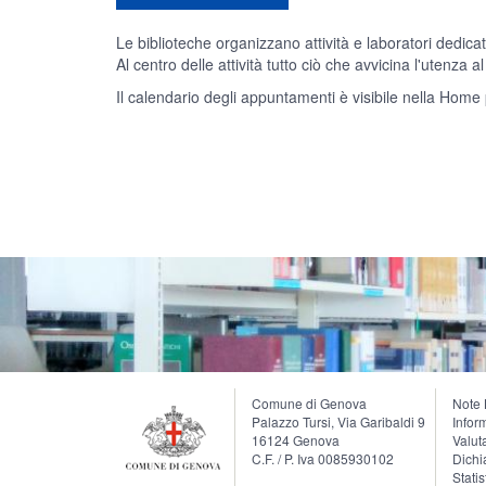
Le biblioteche organizzano attività e laboratori dedicat
Al centro delle attività tutto ciò che avvicina l'utenza 
Il calendario degli appuntamenti è visibile nella Home 
Comune di Genova
Note 
Palazzo Tursi, Via Garibaldi 9
Infor
16124 Genova
Valuta
C.F. / P. Iva 0085930102
Dichi
Stati