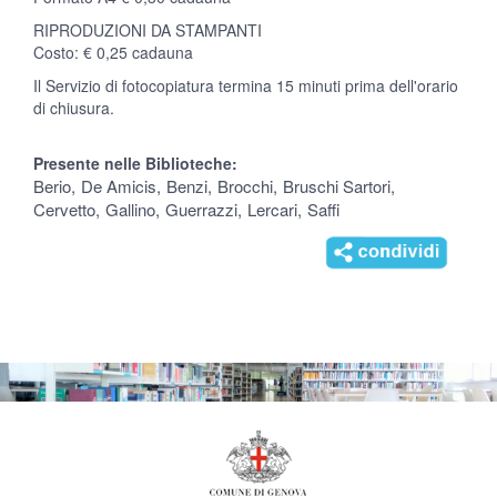
RIPRODUZIONI DA STAMPANTI
Costo: € 0,25 cadauna
Il Servizio di fotocopiatura termina 15 minuti prima dell'orario
di chiusura.
Presente nelle Biblioteche:
Berio
De Amicis
Benzi
Brocchi
Bruschi Sartori
Cervetto
Gallino
Guerrazzi
Lercari
Saffi