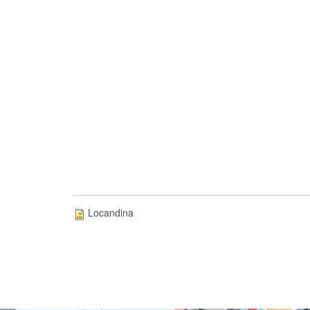
Locandina