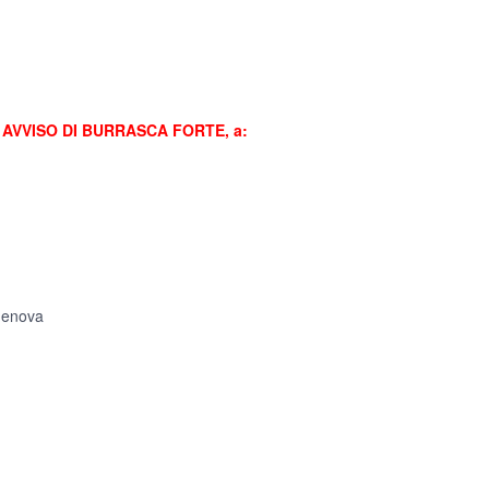
 AVVISO DI BURRASCA FORTE, a:
 Genova