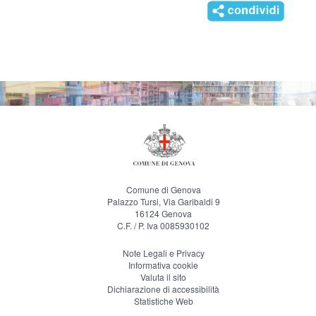
Comune di Genova
Palazzo Tursi, Via Garibaldi 9
16124 Genova
C.F. / P. Iva 0085930102
Note Legali e Privacy
Informativa cookie
Valuta il sito
Dichiarazione di accessibilità
Statistiche Web