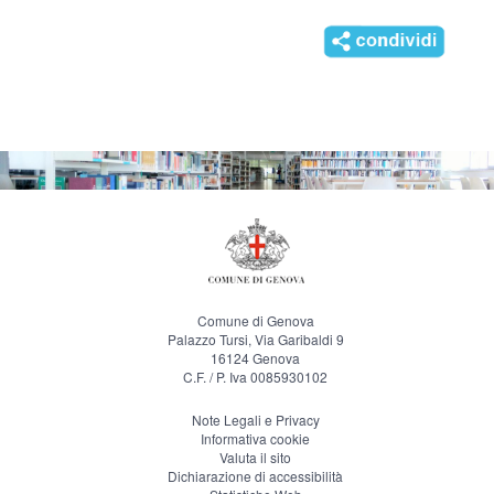
Comune di Genova
Palazzo Tursi, Via Garibaldi 9
16124 Genova
C.F. / P. Iva 0085930102
Note Legali e Privacy
Informativa cookie
Valuta il sito
Dichiarazione di accessibilità