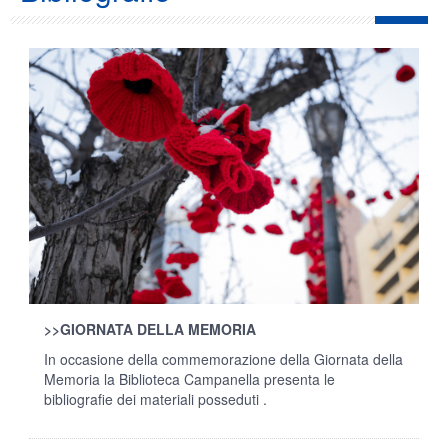
>>
GIORNATA DELLA MEMORIA
In occasione della commemorazione della Giornata della
Memoria la Biblioteca Campanella presenta le
bibliografie dei materiali posseduti .