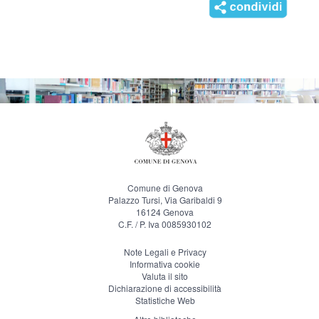
Comune di Genova
Palazzo Tursi, Via Garibaldi 9
16124 Genova
C.F. / P. Iva 0085930102
Note Legali e Privacy
Informativa cookie
Valuta il sito
Dichiarazione di accessibilità
Statistiche Web