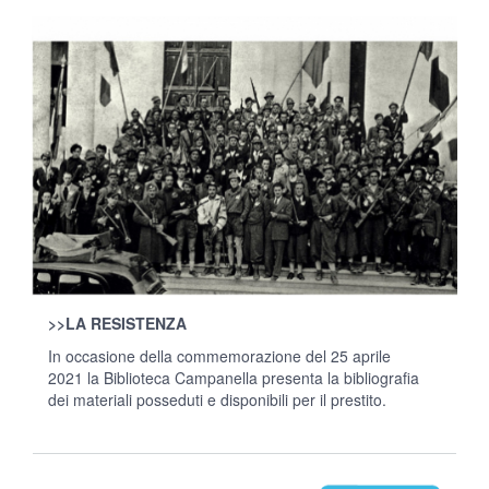
>>
LA RESISTENZA
In occasione della commemorazione del 25 aprile
2021 la Biblioteca Campanella presenta la bibliografia
dei materiali posseduti e disponibili per il prestito.