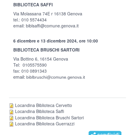
BIBLIOTECA SAFFI
Via Molassana 74E r 16138 Genova
tel.: 010 5574434
email:
biblsaffi@comune.genova.it
6 dicembre e 13 dicembre 2024, ore 10:00
BIBLIOTECA BRUSCHI SARTORI
Via Bottino 6, 16154 Genova
Tel: 0105575590
fax: 010 0891343
email:
biblbruschi@comune.genova.it
Locandina Biblioteca Cervetto
Locandina Biblioteca Saffi
Locandina Biblioteca Bruschi Sartori
Locandina Biblioteca Guerrazzi