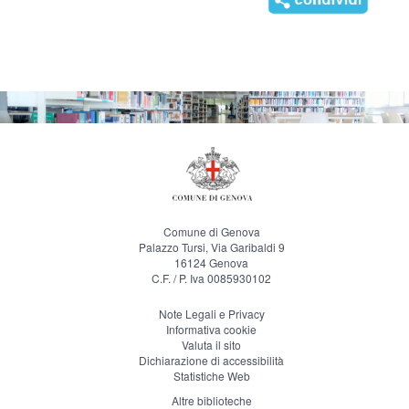
Comune di Genova
Palazzo Tursi, Via Garibaldi 9
16124 Genova
C.F. / P. Iva 0085930102
Note Legali e Privacy
Informativa cookie
Valuta il sito
Dichiarazione di accessibilità
Statistiche Web
Altre biblioteche