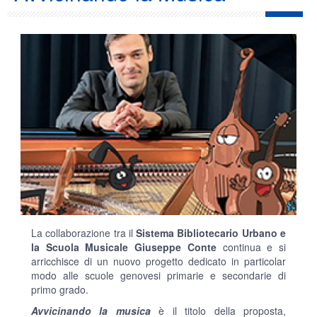
La collaborazione tra il
Sistema Bibliotecario Urbano e
la Scuola Musicale Giuseppe Conte
continua e si
arricchisce di un nuovo progetto dedicato in particolar
modo alle scuole genovesi primarie e secondarie di
primo grado.
Avvicinando la musica
è il titolo della proposta,